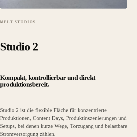
MELT STUDIOS
Studio 2
Kompakt, kontrollierbar und direkt
produktionsbereit.
Studio 2 ist die flexible Fläche für konzentrierte
Produktionen, Content Days, Produktinszenierungen und
Setups, bei denen kurze Wege, Torzugang und belastbare
Stromversorgung zählen.