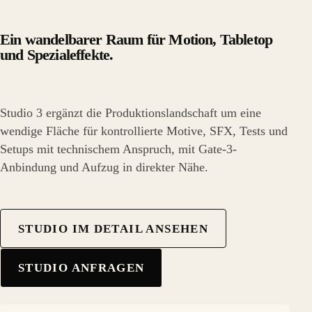
Ein wandelbarer Raum für Motion, Tabletop
und Spezialeffekte.
Studio 3 ergänzt die Produktionslandschaft um eine
wendige Fläche für kontrollierte Motive, SFX, Tests und
Setups mit technischem Anspruch, mit Gate-3-
Anbindung und Aufzug in direkter Nähe.
STUDIO IM DETAIL ANSEHEN
STUDIO ANFRAGEN