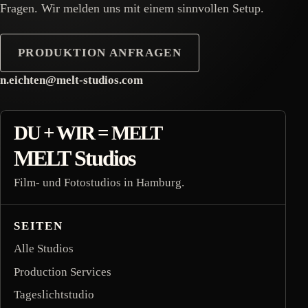
Fragen. Wir melden uns mit einem sinnvollen Setup.
PRODUKTION ANFRAGEN
n.eichten@melt-studios.com
footer inquiry contact
DU + WIR = MELT
MELT Studios
Film- und Fotostudios in Hamburg.
SEITEN
Alle Studios
Production Services
Tageslichtstudio