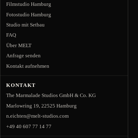
Filmstudio Hamburg
Fotostudio Hamburg
Studio mit Setbau
FAQ
Über MELT
Anfrage senden
Kontakt aufnehmen
KONTAKT
The Marmalade Studios GmbH & Co. KG
Marlowring 19, 22525 Hamburg
n.eichten@melt-studios.com
footer contact email
+49 40 607 77 14 77
footer contact phone