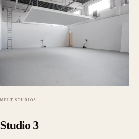
MELT STUDIOS
Studio 3