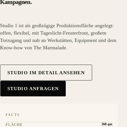
Kampagnen.
Studio 1 ist als großzügige Produktionsfläche angelegt:
offen, flexibel, mit Tageslicht-Fensterfront, großem
Torzugang und nah an Werkstätten, Equipment und dem
Know-how von The Marmalade.
STUDIO IM DETAIL ANSEHEN
STUDIO ANFRAGEN
FACTS
360 qm
FLÄCHE