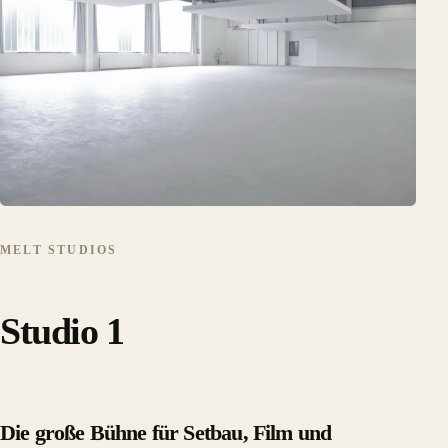
MELT STUDIOS
Studio 1
Die große Bühne für Setbau, Film und