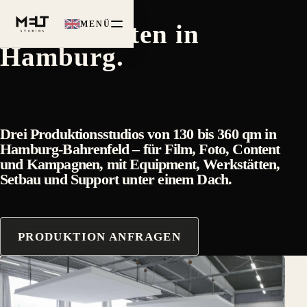
Studio mieten in
MENÜ
Hamburg.
Drei Produktionsstudios von 130 bis 360 qm in
Hamburg-Bahrenfeld – für Film, Foto, Content
und Kampagnen, mit Equipment, Werkstätten,
Setbau und Support unter einem Dach.
PRODUKTION ANFRAGEN